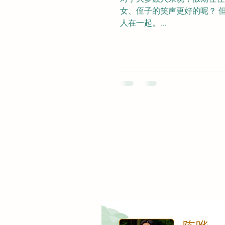
女、侄子的笑声更好的呢？ 
人在一起。...