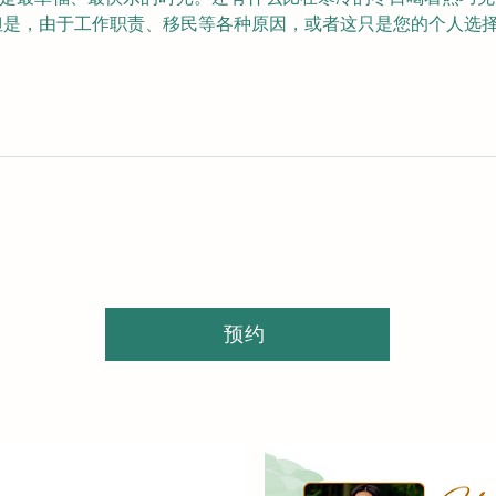
但是，由于工作职责、移民等各种原因，或者这只是您的个人选
预约