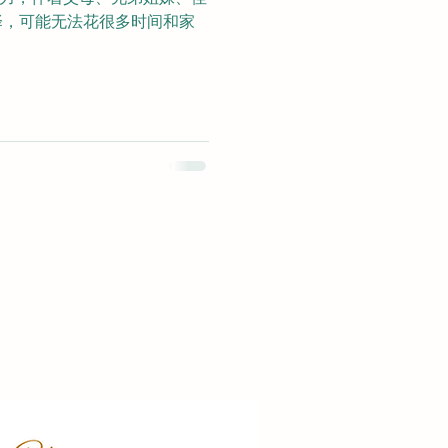
择，可能无法花很多时间和家